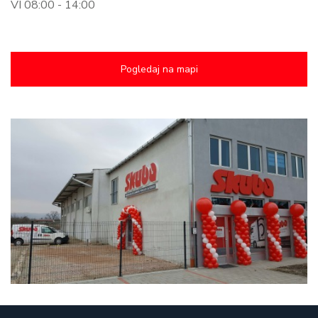
VI 08:00 - 14:00
Pogledaj na mapi